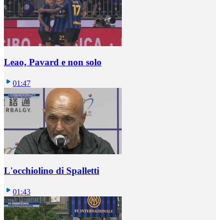
Leao, Pavard e non solo
01:47
L'occhiolino di Spalletti
01:43