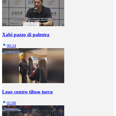
Xabi pazzo di palestra
00:24
Leao contro tifoso turco
02:00