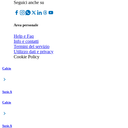
Seguici anche su
Area personale
Help e Faq
Info e contatti
Termini del servizio
Utilizzo dati e privacy
Cookie Policy
Calcio
Serie A
Calcio
Serie A