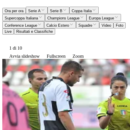
Ora per ora
Serie A
Serie B
Coppa Italia
Supercoppa Italiana
Champions League
Europa League
Conference League
Calcio Estero
Squadre
Video
Foto
Live
Risultati e Classifiche
1
di 10
Avvia slideshow
Fullscreen
Zoom