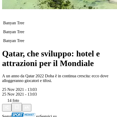
Banyan Tree
Banyan Tree
Banyan Tree
Qatar, che sviluppo: hotel e
attrazioni per il Mondiale
A un anno da Qatar 2022 Doha è in continua crescita: ecco dove
alloggeranno giocatori e tifosi.
25 Nov 2021 - 13:03
25 Nov 2021 - 13:03
14
foto
Segui
su
Seguici su