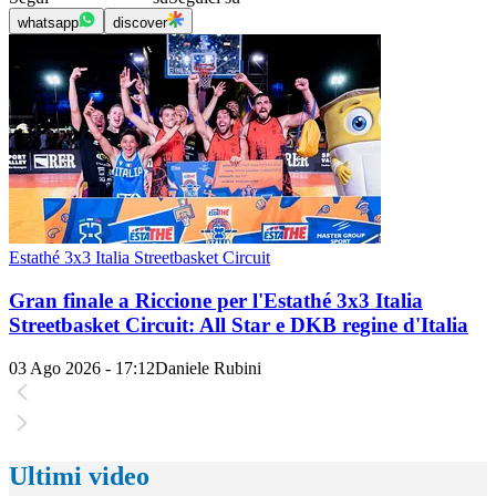
whatsapp
discover
Estathé 3x3 Italia Streetbasket Circuit
Gran finale a Riccione per l'Estathé 3x3 Italia
Streetbasket Circuit: All Star e DKB regine d'Italia
03 Ago 2026 - 17:12
Daniele Rubini
Ultimi video