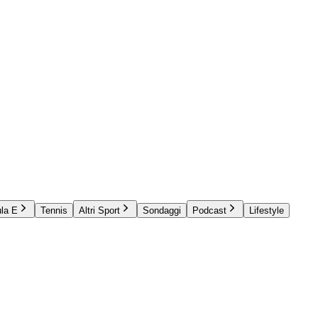
la E
Tennis
Altri Sport
Sondaggi
Podcast
Lifestyle