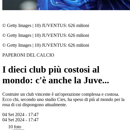
© Getty Images
|
10) JUVENTUS: 626 milioni
© Getty Images
|
10) JUVENTUS: 626 milioni
© Getty Images
|
10) JUVENTUS: 626 milioni
PAPERONI DEL CALCIO
I dieci club più costosi al
mondo: c'è anche la Juve...
Costruire un club vincente è un'operazione complessa e costosa.
Ecco chi, secondo uno studio Cies, ha speso di più al mondo per la
rosa di cui dispongono attualmente.
04 Set 2024 - 17:47
04 Set 2024 - 17:47
10
foto