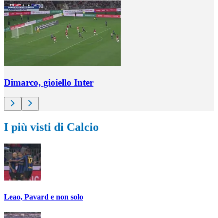
Dimarco, gioiello Inter
I più visti di Calcio
Leao, Pavard e non solo