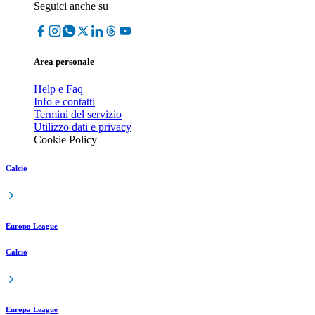
Seguici anche su
Area personale
Help e Faq
Info e contatti
Termini del servizio
Utilizzo dati e privacy
Cookie Policy
Calcio
Europa League
Calcio
Europa League