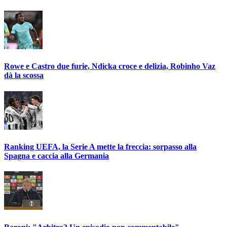
Rowe e Castro due furie, Ndicka croce e delizia, Robinho Vaz
dà la scossa
Ranking UEFA, la Serie A mette la freccia: sorpasso alla
Spagna e caccia alla Germania