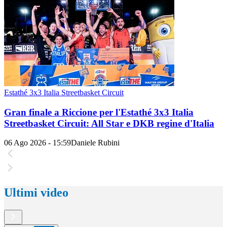
Estathé 3x3 Italia Streetbasket Circuit
Gran finale a Riccione per l'Estathé 3x3 Italia
Streetbasket Circuit: All Star e DKB regine d'Italia
06 Ago 2026 - 15:59
Daniele Rubini
Ultimi video