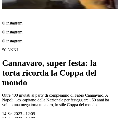
© instagram
© instagram
© instagram
50 ANNI
Cannavaro, super festa: la
torta ricorda la Coppa del
mondo
Oltre 400 invitati al party di compleanno di Fabio Cannavaro. A
Napoli, l'ex capitano della Nazionale per festeggiare i 50 anni ha
voluto una mega torta tutta oro, in stile Coppa del mondo.
14 Set 2023 - 12:09