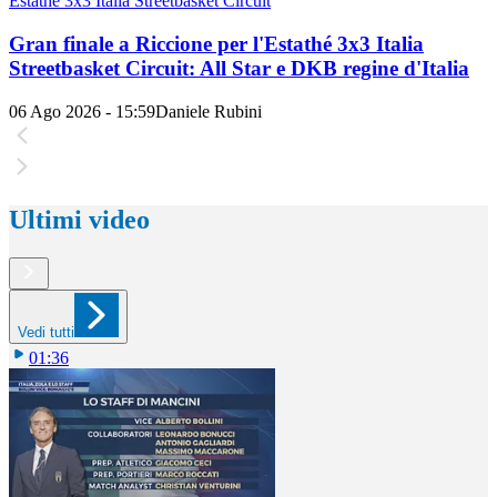
Estathé 3x3 Italia Streetbasket Circuit
Gran finale a Riccione per l'Estathé 3x3 Italia
Streetbasket Circuit: All Star e DKB regine d'Italia
06 Ago 2026 - 15:59
Daniele Rubini
Ultimi video
Vedi tutti
01:36