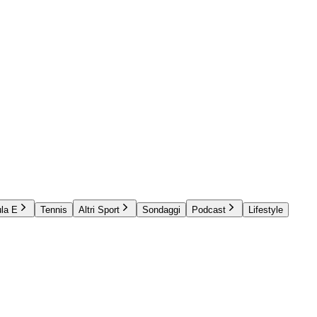
la E
Tennis
Altri Sport
Sondaggi
Podcast
Lifestyle