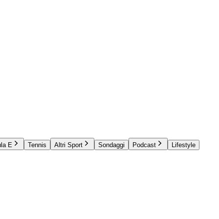
la E
Tennis
Altri Sport
Sondaggi
Podcast
Lifestyle