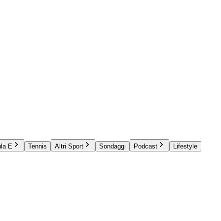
la E
Tennis
Altri Sport
Sondaggi
Podcast
Lifestyle