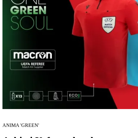
ANIMA 'GREEN'