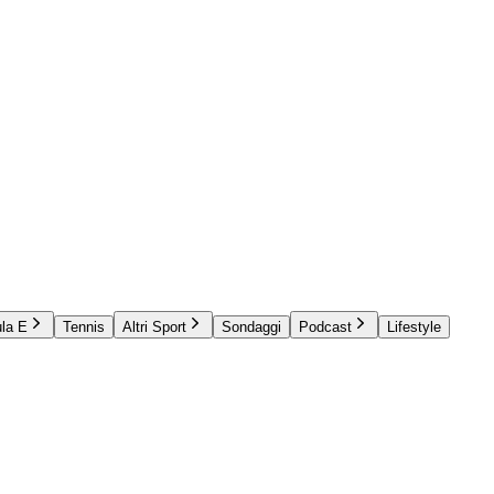
la E
Tennis
Altri Sport
Sondaggi
Podcast
Lifestyle