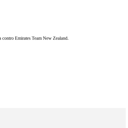
tura contro Emirates Team New Zealand.