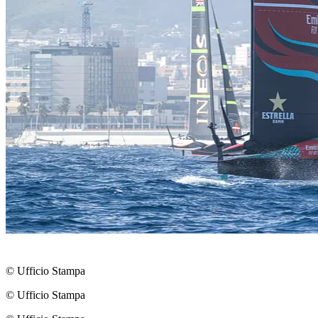
© Ufficio Stampa
© Ufficio Stampa