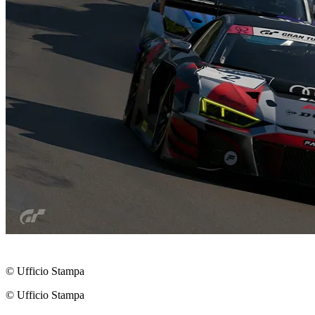
© Ufficio Stampa
© Ufficio Stampa