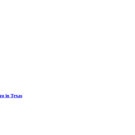
zo in Texas