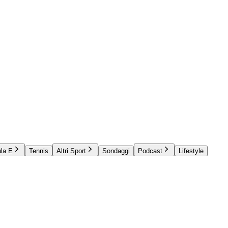
la E
Tennis
Altri Sport
Sondaggi
Podcast
Lifestyle