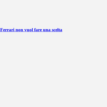
Ferrari non vuol fare una scelta