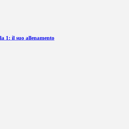
a 1: il suo allenamento