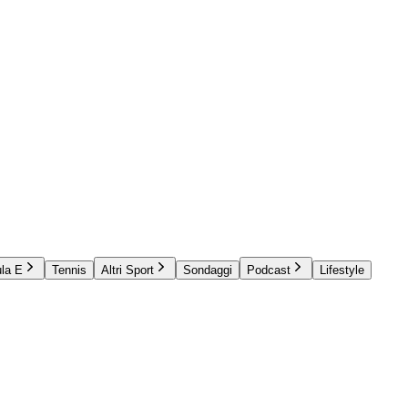
la E
Tennis
Altri Sport
Sondaggi
Podcast
Lifestyle