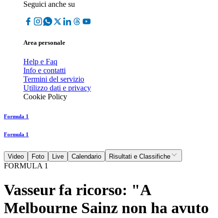
Seguici anche su
Area personale
Help e Faq
Info e contatti
Termini del servizio
Utilizzo dati e privacy
Cookie Policy
Formula 1
Formula 1
Video
Foto
Live
Calendario
Risultati e Classifiche
FORMULA 1
Vasseur fa ricorso: "A
Melbourne Sainz non ha avuto