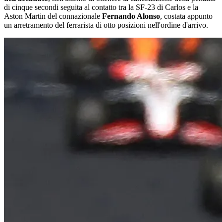
di cinque secondi seguita al contatto tra la SF-23 di Carlos e la
Aston Martin del connazionale
Fernando Alonso
, costata appunto
un arretramento del ferrarista di otto posizioni nell'ordine d'arrivo.