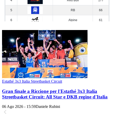
Estathé 3x3 Italia Streetbasket Circuit
Gran finale a Riccione per l'Estathé 3x3 Italia
Streetbasket Circuit: All Star e DKB regine d'Italia
06 Ago 2026 - 15:59
Daniele Rubini