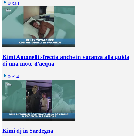
00:38
Kimi Antonelli sfreccia anche in vacanza alla guida
di una moto d'acqua
00:14
Kimi dj in Sardegna