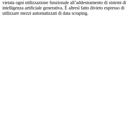
vietata ogni utilizzazione funzionale all’addestramento di sistemi di
intelligenza artificiale generativa. È altresì fatto divieto espresso di
utilizzare mezzi automatizzati di data scraping.