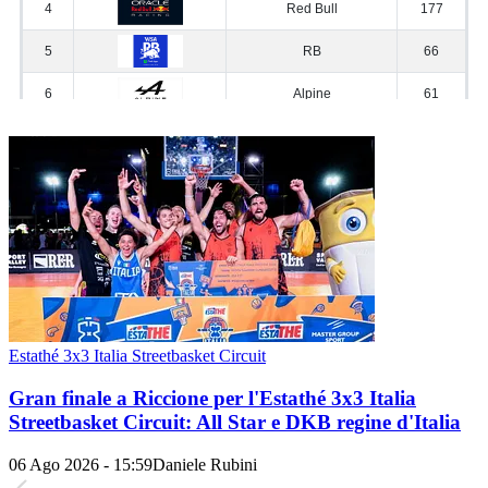
Estathé 3x3 Italia Streetbasket Circuit
Gran finale a Riccione per l'Estathé 3x3 Italia
Streetbasket Circuit: All Star e DKB regine d'Italia
06 Ago 2026 - 15:59
Daniele Rubini