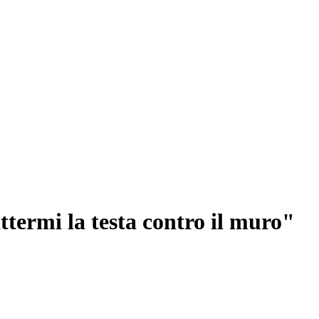
termi la testa contro il muro"