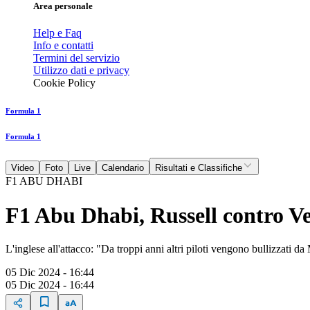
Area personale
Help e Faq
Info e contatti
Termini del servizio
Utilizzo dati e privacy
Cookie Policy
Formula 1
Formula 1
Video
Foto
Live
Calendario
Risultati e Classifiche
F1 ABU DHABI
F1 Abu Dhabi, Russell contro Ve
L'inglese all'attacco: "Da troppi anni altri piloti vengono bullizzati d
05 Dic 2024 - 16:44
05 Dic 2024 - 16:44