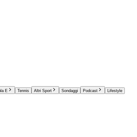
la E
Tennis
Altri Sport
Sondaggi
Podcast
Lifestyle