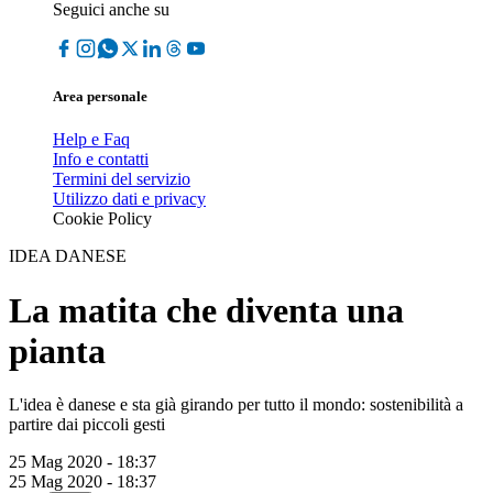
Seguici anche su
Area personale
Help e Faq
Info e contatti
Termini del servizio
Utilizzo dati e privacy
Cookie Policy
IDEA DANESE
La matita che diventa una
pianta
L'idea è danese e sta già girando per tutto il mondo: sostenibilità a
partire dai piccoli gesti
25 Mag 2020 - 18:37
25 Mag 2020 - 18:37