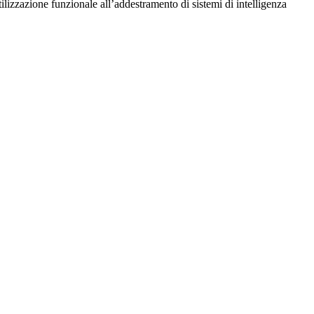
utilizzazione funzionale all’addestramento di sistemi di intelligenza