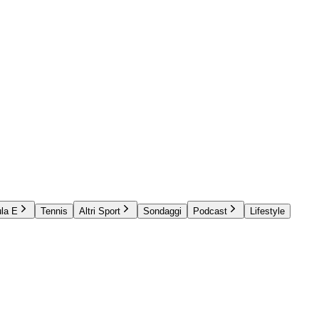
la E
Tennis
Altri Sport
Sondaggi
Podcast
Lifestyle