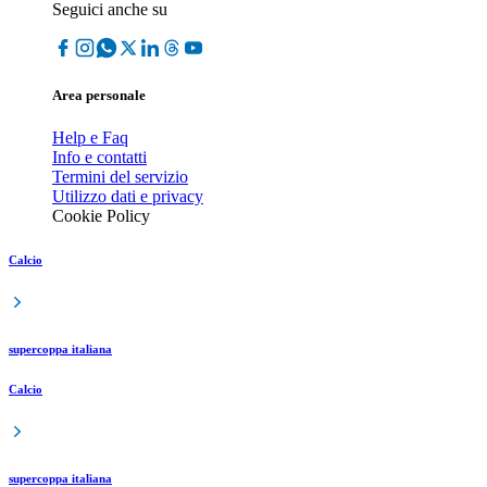
Seguici anche su
Area personale
Help e Faq
Info e contatti
Termini del servizio
Utilizzo dati e privacy
Cookie Policy
Calcio
supercoppa italiana
Calcio
supercoppa italiana