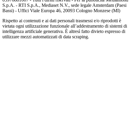
S.p.A. - RTI S.p.A., Mediaset N.V., sede legale Amsterdam (Paesi
Bassi) - Uffici Viale Europa 46, 20093 Cologno Monzese (MI)
Rispetto ai contenuti e ai dati personali trasmessi e/o riprodotti è
vietata ogni utilizzazione funzionale all’addestramento di sistemi di
intelligenza artificiale generativa. È altresì fatto divieto espresso di
utilizzare mezzi automatizzati di data scraping.