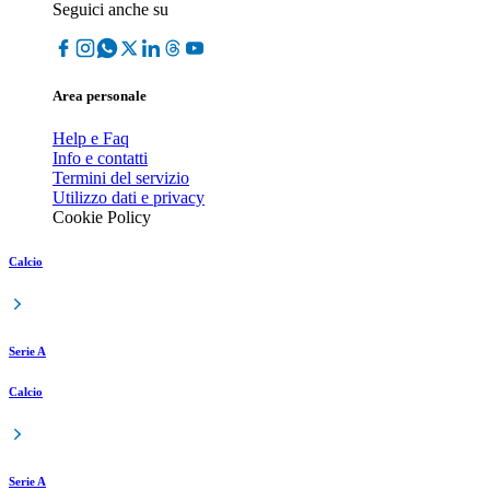
Seguici anche su
Area personale
Help e Faq
Info e contatti
Termini del servizio
Utilizzo dati e privacy
Cookie Policy
Calcio
Serie A
Calcio
Serie A