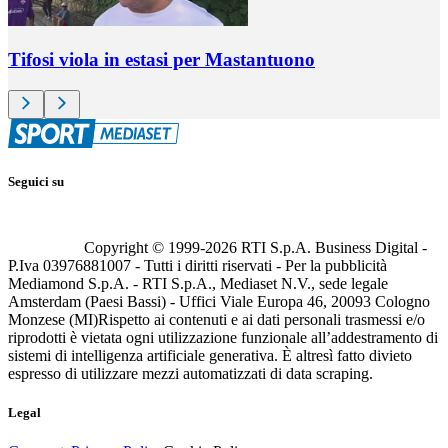
Tifosi viola in estasi per Mastantuono
Seguici su
Copyright © 1999-
2026
RTI S.p.A. Business Digital -
P.Iva 03976881007 - Tutti i diritti riservati - Per la pubblicità
Mediamond S.p.A. - RTI S.p.A., Mediaset N.V., sede legale
Amsterdam (Paesi Bassi) - Uffici Viale Europa 46, 20093 Cologno
Monzese (MI)
Rispetto ai contenuti e ai dati personali trasmessi e/o
riprodotti è vietata ogni utilizzazione funzionale all’addestramento di
sistemi di intelligenza artificiale generativa. È altresì fatto divieto
espresso di utilizzare mezzi automatizzati di data scraping.
Legal