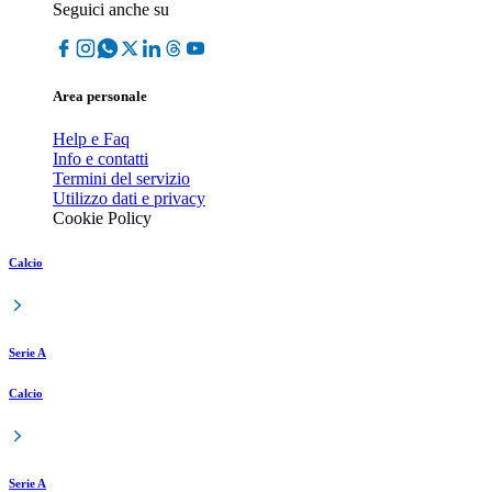
Seguici anche su
Area personale
Help e Faq
Info e contatti
Termini del servizio
Utilizzo dati e privacy
Cookie Policy
Calcio
Serie A
Calcio
Serie A