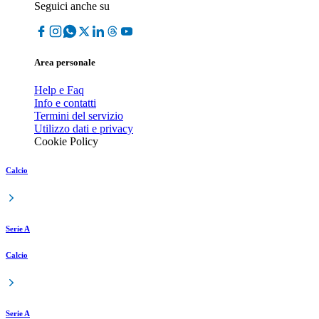
Seguici anche su
Area personale
Help e Faq
Info e contatti
Termini del servizio
Utilizzo dati e privacy
Cookie Policy
Calcio
Serie A
Calcio
Serie A