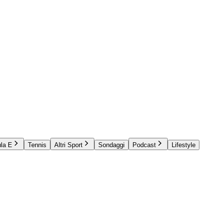
la E
Tennis
Altri Sport
Sondaggi
Podcast
Lifestyle