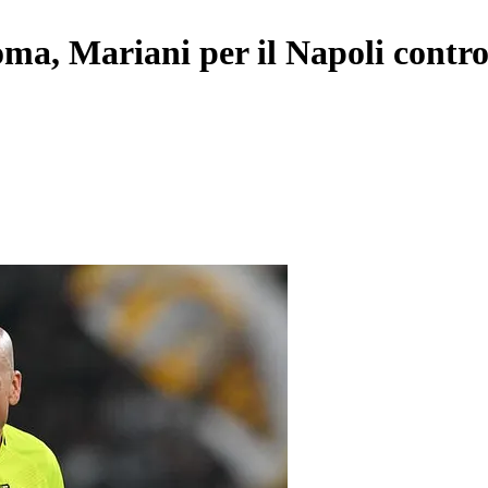
ma, Mariani per il Napoli contro