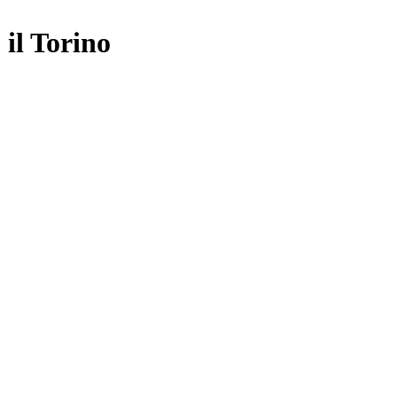
 il Torino