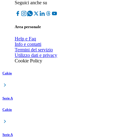
Seguici anche su
Area personale
Help e Faq
Info e contatti
Termini del servizio
Utilizzo dati e privacy
Cookie Policy
Calcio
Serie A
Calcio
Serie A