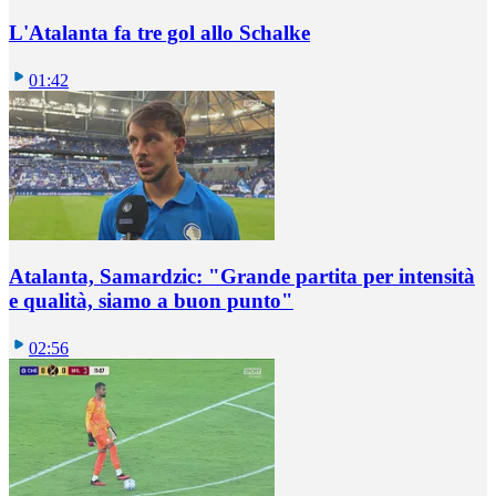
L'Atalanta fa tre gol allo Schalke
01:42
Atalanta, Samardzic: "Grande partita per intensità
e qualità, siamo a buon punto"
02:56