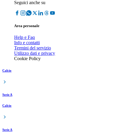
Seguici anche su
Area personale
Help e Faq
Info e contatti
Termini del servizio
Utilizzo dati e privacy
Cookie Policy
Calcio
Serie A
Calcio
Serie A