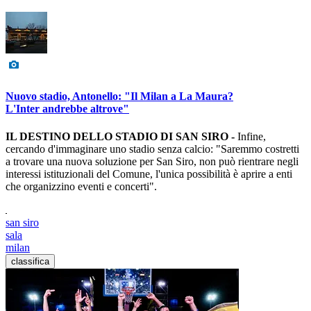
Nuovo stadio, Antonello: "Il Milan a La Maura?
L'Inter andrebbe altrove"
IL DESTINO DELLO STADIO DI SAN SIRO -
Infine,
cercando d'immaginare uno stadio senza calcio: "Saremmo costretti
a trovare una nuova soluzione per San Siro, non può rientrare negli
interessi istituzionali del Comune, l'unica possibilità è aprire a enti
che organizzino eventi e concerti".
san siro
sala
milan
classifica