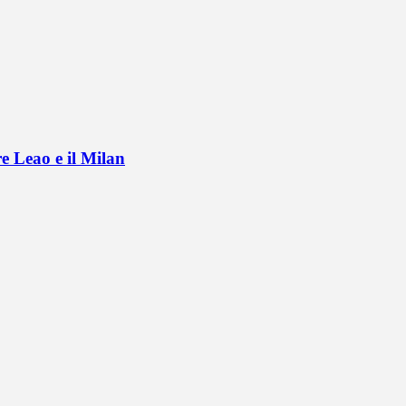
e Leao e il Milan