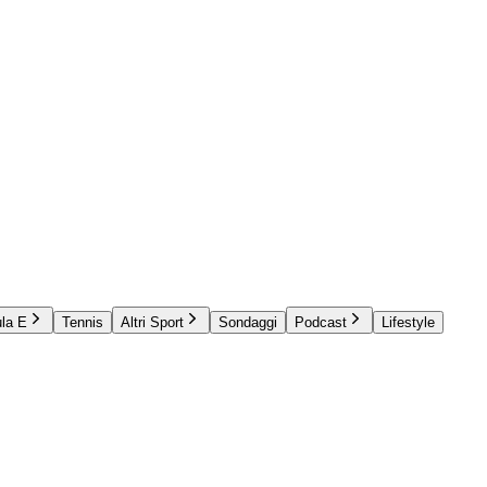
la E
Tennis
Altri Sport
Sondaggi
Podcast
Lifestyle