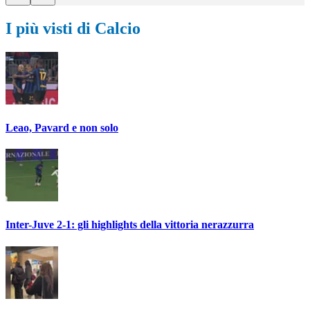
I più visti di Calcio
Leao, Pavard e non solo
Inter-Juve 2-1: gli highlights della vittoria nerazzurra