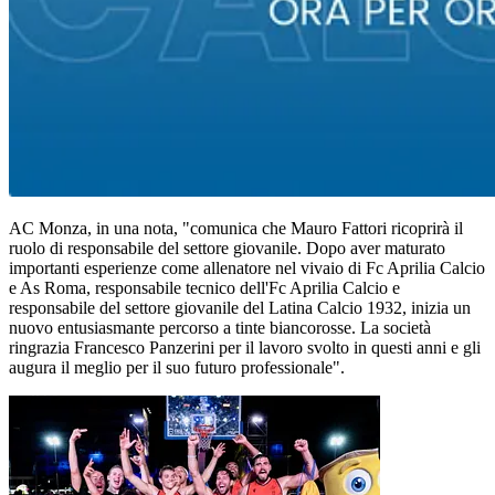
AC Monza, in una nota, "comunica che Mauro Fattori ricoprirà il
ruolo di responsabile del settore giovanile. Dopo aver maturato
importanti esperienze come allenatore nel vivaio di Fc Aprilia Calcio
e As Roma, responsabile tecnico dell'Fc Aprilia Calcio e
responsabile del settore giovanile del Latina Calcio 1932, inizia un
nuovo entusiasmante percorso a tinte biancorosse. La società
ringrazia Francesco Panzerini per il lavoro svolto in questi anni e gli
augura il meglio per il suo futuro professionale".