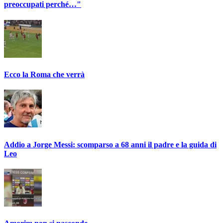
preoccupati perché…"
Ecco la Roma che verrà
Addio a Jorge Messi: scomparso a 68 anni il padre e la guida di
Leo