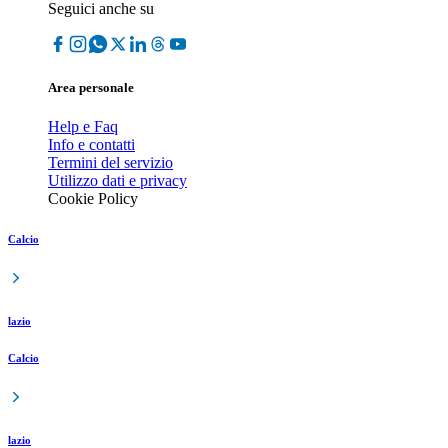
Seguici anche su
Area personale
Help e Faq
Info e contatti
Termini del servizio
Utilizzo dati e privacy
Cookie Policy
Calcio
lazio
Calcio
lazio