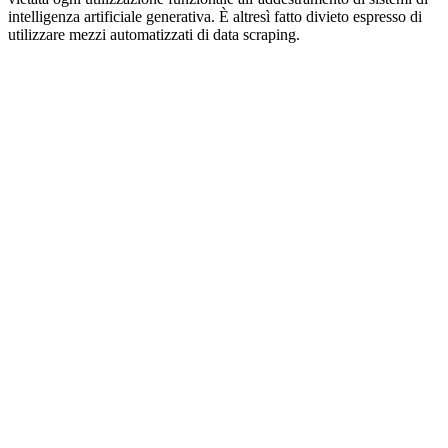
intelligenza artificiale generativa. È altresì fatto divieto espresso di
utilizzare mezzi automatizzati di data scraping.