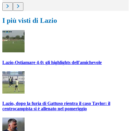
I più visti di Lazio
Lazio-Ostiamare 4-0: gli highlights dell'amichevole
Lazio, dopo la furia di Gattuso rientra il caso Taylor: il
centrocampista si è allenato nel pomeriggio