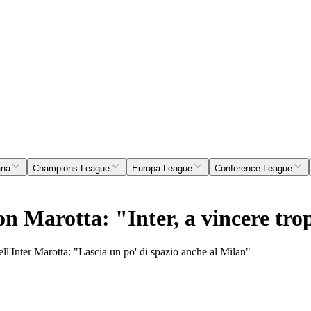
ana
Champions League
Europa League
Conference League
 Marotta: "Inter, a vincere trop
dell'Inter Marotta: "Lascia un po' di spazio anche al Milan"