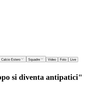
Calcio Estero
Squadre
Video
Foto
Live
po si diventa antipatici"