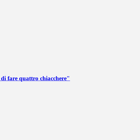
di fare quattro chiacchere"