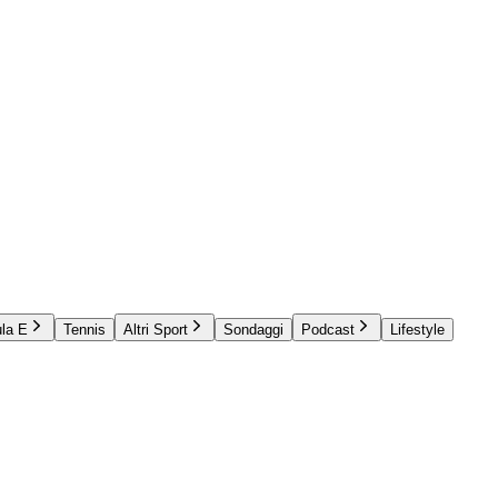
la E
Tennis
Altri Sport
Sondaggi
Podcast
Lifestyle