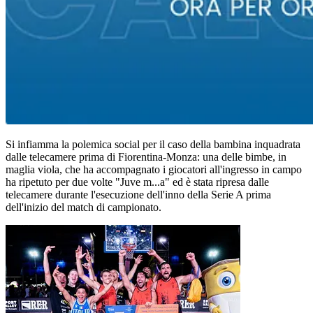
Si infiamma la polemica social per il caso della bambina inquadrata
dalle telecamere prima di Fiorentina-Monza: una delle bimbe, in
maglia viola, che ha accompagnato i giocatori all'ingresso in campo
ha ripetuto per due volte "Juve m...a" ed è stata ripresa dalle
telecamere durante l'esecuzione dell'inno della Serie A prima
dell'inizio del match di campionato.