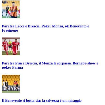
Pari tra Lecce e Brescia. Poker Monza, ok Benevento e
Frosinone
Pari tra Pisa e Brescia, il Monza le sorpassa. Bernabè-show e
poker Parma
Il Benevento si butta via: la salvezza è un miraggio