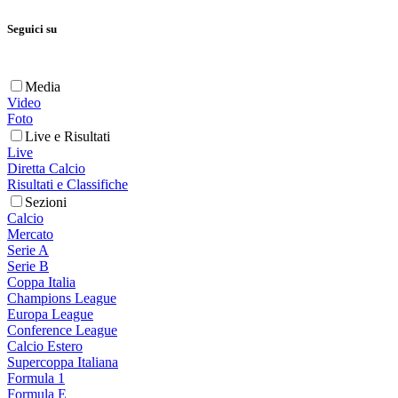
Seguici su
Media
Video
Foto
Live e Risultati
Live
Diretta Calcio
Risultati e Classifiche
Sezioni
Calcio
Mercato
Serie A
Serie B
Coppa Italia
Champions League
Europa League
Conference League
Calcio Estero
Supercoppa Italiana
Formula 1
Formula E