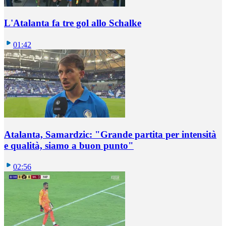
L'Atalanta fa tre gol allo Schalke
01:42
Atalanta, Samardzic: "Grande partita per intensità
e qualità, siamo a buon punto"
02:56