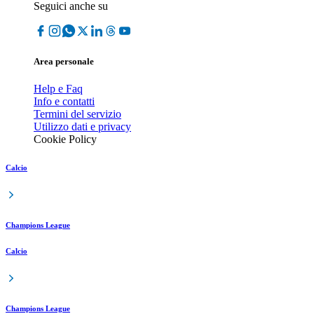
Seguici anche su
Area personale
Help e Faq
Info e contatti
Termini del servizio
Utilizzo dati e privacy
Cookie Policy
Calcio
Champions League
Calcio
Champions League