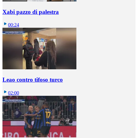
Xabi pazzo di palestra
00:24
Leao contro tifoso turco
02:00