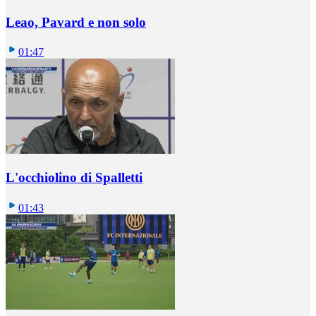
Leao, Pavard e non solo
01:47
L'occhiolino di Spalletti
01:43