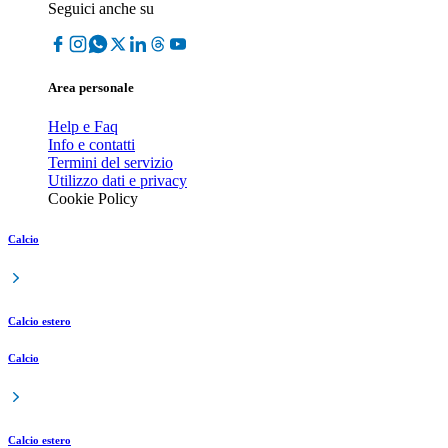
Seguici anche su
Area personale
Help e Faq
Info e contatti
Termini del servizio
Utilizzo dati e privacy
Cookie Policy
Calcio
Calcio estero
Calcio
Calcio estero