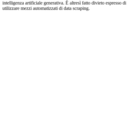
intelligenza artificiale generativa. È altresì fatto divieto espresso di
utilizzare mezzi automatizzati di data scraping.