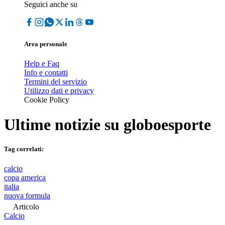
Seguici anche su
Area personale
Help e Faq
Info e contatti
Termini del servizio
Utilizzo dati e privacy
Cookie Policy
Ultime notizie su
globoesporte
Tag correlati:
calcio
copa america
italia
nuova formula
Articolo
Calcio