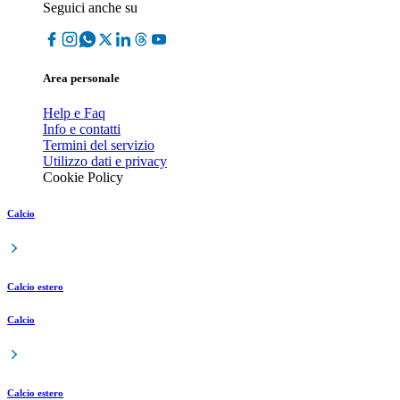
Seguici anche su
Area personale
Help e Faq
Info e contatti
Termini del servizio
Utilizzo dati e privacy
Cookie Policy
Calcio
Calcio estero
Calcio
Calcio estero