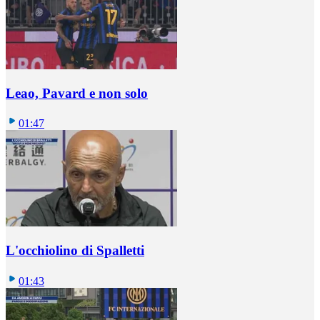
Leao, Pavard e non solo
01:47
L'occhiolino di Spalletti
01:43