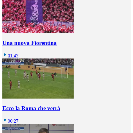
Una nuova Fiorentina
01:47
Ecco la Roma che verrà
00:27