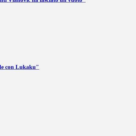
ede con Lukaku"