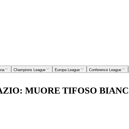
ana
Champions League
Europa League
Conference League
ZIO: MUORE TIFOSO BIANC