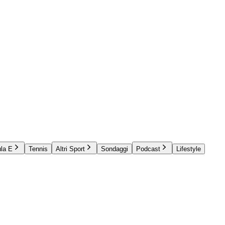
la E
Tennis
Altri Sport
Sondaggi
Podcast
Lifestyle