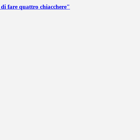
di fare quattro chiacchere"