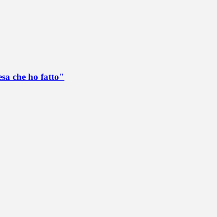
esa che ho fatto"