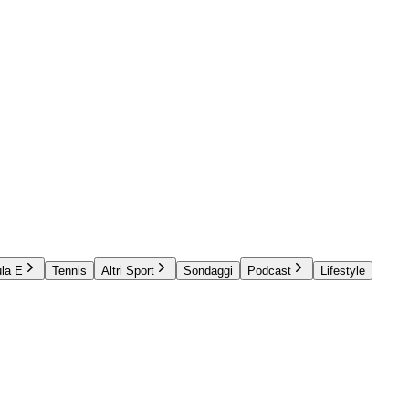
la E
Tennis
Altri Sport
Sondaggi
Podcast
Lifestyle