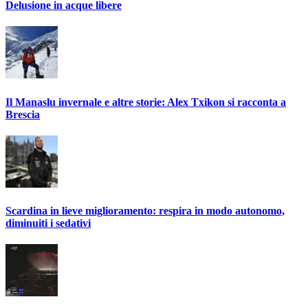
Delusione in acque libere
Il Manaslu invernale e altre storie: Alex Txikon si racconta a
Brescia
Scardina in lieve miglioramento: respira in modo autonomo,
diminuiti i sedativi