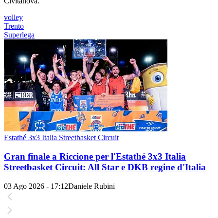
Civitanova.
volley
Trento
Superlega
Estathé 3x3 Italia Streetbasket Circuit
Gran finale a Riccione per l'Estathé 3x3 Italia
Streetbasket Circuit: All Star e DKB regine d'Italia
03 Ago 2026 - 17:12
Daniele Rubini