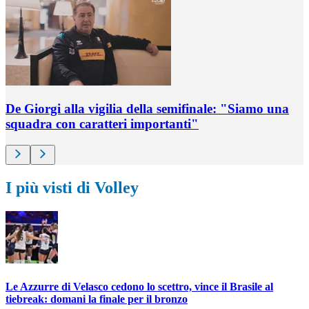
De Giorgi alla vigilia della semifinale: "Siamo una
squadra con caratteri importanti"
I più visti di Volley
Le Azzurre di Velasco cedono lo scettro, vince il Brasile al
tiebreak: domani la finale per il bronzo