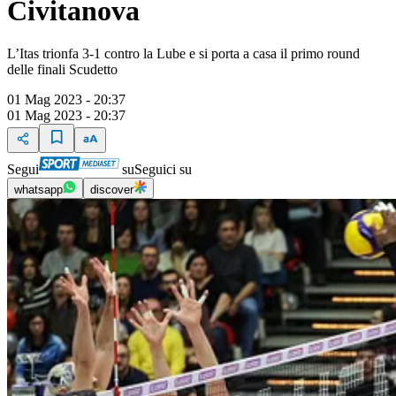
Civitanova
L’Itas trionfa 3-1 contro la Lube e si porta a casa il primo round
delle finali Scudetto
01 Mag 2023 - 20:37
01 Mag 2023 - 20:37
Segui
su
Seguici su
whatsapp
discover