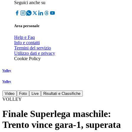
Seguici anche su
Area personale
Help e Faq
Info e contatti
Termini del servizio
Utilizzo dati e privacy
Cookie Policy
Volley
Volley
Video
Foto
Live
Risultati e Classifiche
VOLLEY
Finale Superlega maschile:
Trento vince gara-1, superata