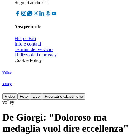
Seguici anche su
Area personale
Help e Faq
Info e contatti
Termini del servizio
Utilizzo dati e privacy
Cookie Policy
Volley
Volley
Video
Foto
Live
Risultati e Classifiche
volley
De Giorgi: "Doloroso ma
medaglia vuol dire eccellenza"