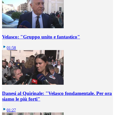
Velasco: "Gruppo unito e fantastico"
01:58
Danesi al Quirinale: "Velasco fondamentale. Per ora
siamo le più forti"
01:27