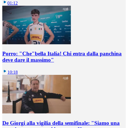
01:12
Porro: "Che"bella Italia! Chi entra dalla panchina
deve dare il massimo"
10:18
De Giorgi alla vigilia della semifinale: "Siamo una