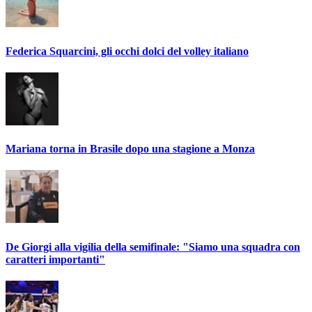
Federica Squarcini, gli occhi dolci del volley italiano
Mariana torna in Brasile dopo una stagione a Monza
De Giorgi alla vigilia della semifinale: "Siamo una squadra con
caratteri importanti"