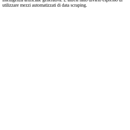
utilizzare mezzi automatizzati di data scraping.