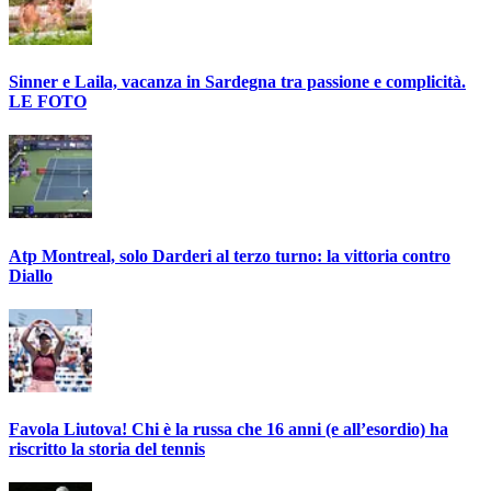
Sinner e Laila, vacanza in Sardegna tra passione e complicità.
LE FOTO
Atp Montreal, solo Darderi al terzo turno: la vittoria contro
Diallo
Favola Liutova! Chi è la russa che 16 anni (e all’esordio) ha
riscritto la storia del tennis