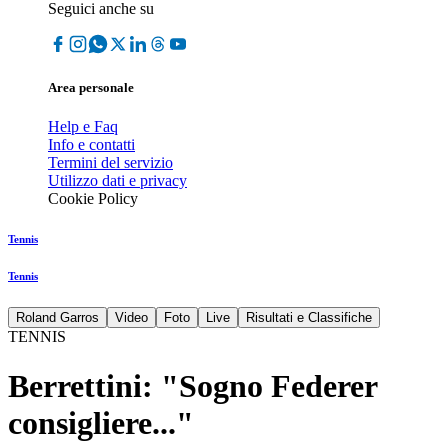
Seguici anche su
Area personale
Help e Faq
Info e contatti
Termini del servizio
Utilizzo dati e privacy
Cookie Policy
Tennis
Tennis
Roland Garros
Video
Foto
Live
Risultati e Classifiche
TENNIS
Berrettini: "Sogno Federer
consigliere..."