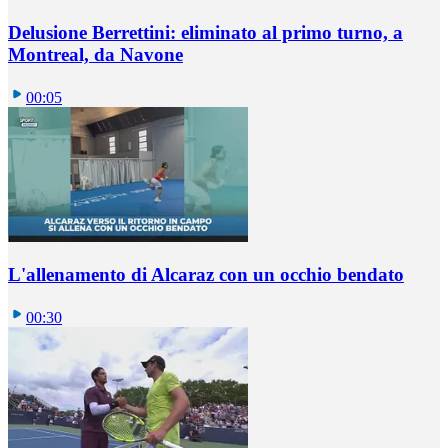
Delusione Berrettini: eliminato al primo turno, a
Montreal, da Navone
00:05
L'allenamento di Alcaraz con un occhio bendato
00:30