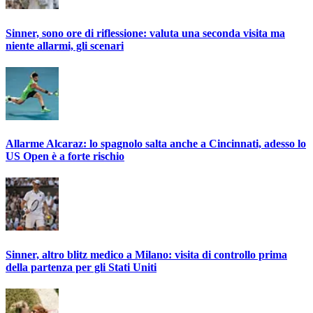
Sinner, sono ore di riflessione: valuta una seconda visita ma
niente allarmi, gli scenari
Allarme Alcaraz: lo spagnolo salta anche a Cincinnati, adesso lo
US Open è a forte rischio
Sinner, altro blitz medico a Milano: visita di controllo prima
della partenza per gli Stati Uniti