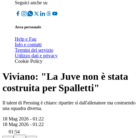
Seguici anche su
Area personale
Help e Faq
Info e contatti
Termini del servizio
Utilizzo dati e privacy
Cookie Policy
Viviano: "La Juve non è stata
costruita per Spalletti"
Il talent di Pressing è chiaro: ripartire sì dall'allenatore ma costruendo
una squadra diversa.
18 Mag 2026 - 01:22
18 Mag 2026 - 01:22
01:54