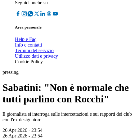
Seguici anche su
Area personale
Help e Faq
Info e contatti
Termini del servizio
Utilizzo dati e privacy
Cookie Policy
pressing
Sabatini: "Non è normale che
tutti parlino con Rocchi"
Il giornalista si interroga sulle intercettazioni e sui rapporti dei club
con l'ex designatore
26 Apr 2026 - 23:54
26 Apr 2026 - 23:54