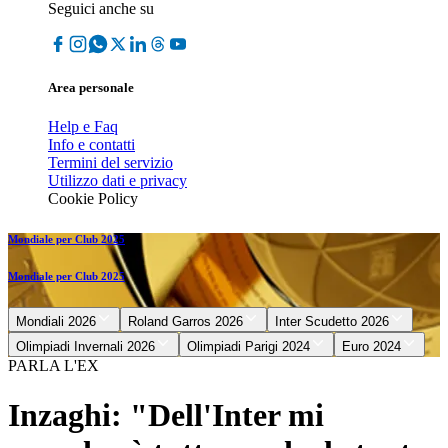
Seguici anche su
Area personale
Help e Faq
Info e contatti
Termini del servizio
Utilizzo dati e privacy
Cookie Policy
Mondiale per Club 2025
Mondiale per Club 2025
Mondiali 2026
Roland Garros 2026
Inter Scudetto 2026
Olimpiadi Invernali 2026
Olimpiadi Parigi 2024
Euro 2024
PARLA L'EX
Inzaghi: "Dell'Inter mi