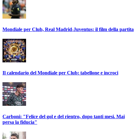
Mondiale per Club, Real Madrid-Juventus: il film della partita
Il calendario del Mondiale per Club: tabellone e incroci
Carboni: "Felice del gol e del rientro, dopo tanti mesi. Mai
persa la fiducia"