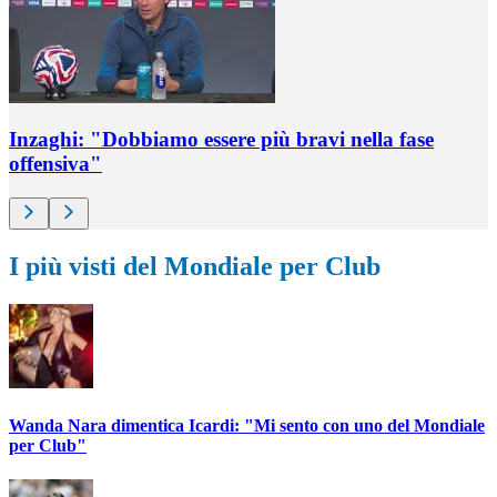
Inzaghi: "Dobbiamo essere più bravi nella fase
offensiva"
I più visti del Mondiale per Club
Wanda Nara dimentica Icardi: "Mi sento con uno del Mondiale
per Club"