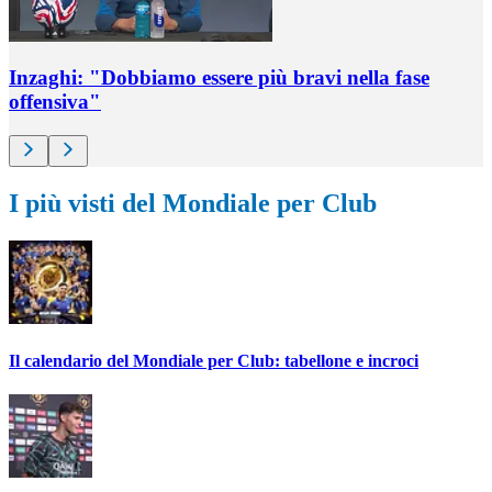
Inzaghi: "Dobbiamo essere più bravi nella fase
offensiva"
I più visti del Mondiale per Club
Il calendario del Mondiale per Club: tabellone e incroci