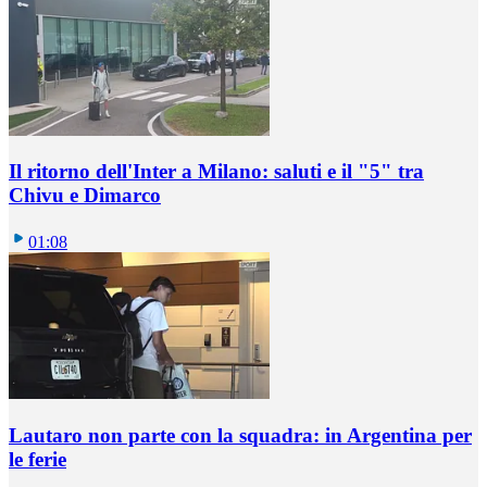
Il ritorno dell'Inter a Milano: saluti e il "5" tra
Chivu e Dimarco
01:08
Lautaro non parte con la squadra: in Argentina per
le ferie