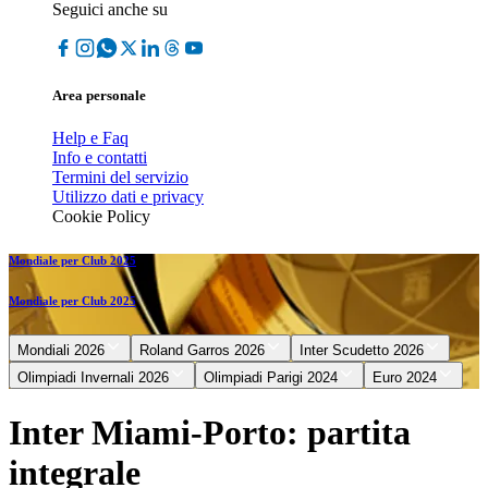
Seguici anche su
Area personale
Help e Faq
Info e contatti
Termini del servizio
Utilizzo dati e privacy
Cookie Policy
Mondiale per Club 2025
Mondiale per Club 2025
Mondiali 2026
Roland Garros 2026
Inter Scudetto 2026
Olimpiadi Invernali 2026
Olimpiadi Parigi 2024
Euro 2024
Inter Miami-Porto: partita
integrale