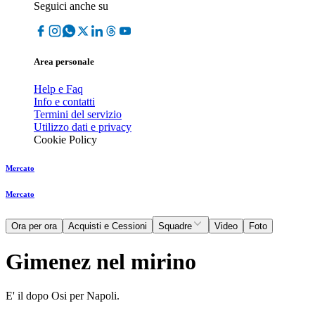
Seguici anche su
Area personale
Help e Faq
Info e contatti
Termini del servizio
Utilizzo dati e privacy
Cookie Policy
Mercato
Mercato
Ora per ora
Acquisti e Cessioni
Squadre
Video
Foto
Gimenez nel mirino
E' il dopo Osi per Napoli.