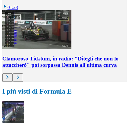
01:23
Clamoroso Ticktum, in radio: "Ditegli che non lo
attaccherò" poi sorpassa Dennis all'ultima curva
I più visti di Formula E