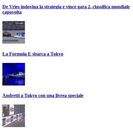
De Vries indovina la strategia e vince gara 2, classifica mondiale
capovolta
La Formula E sbarca a Tokyo
Andretti a Tokyo con una livrea speciale