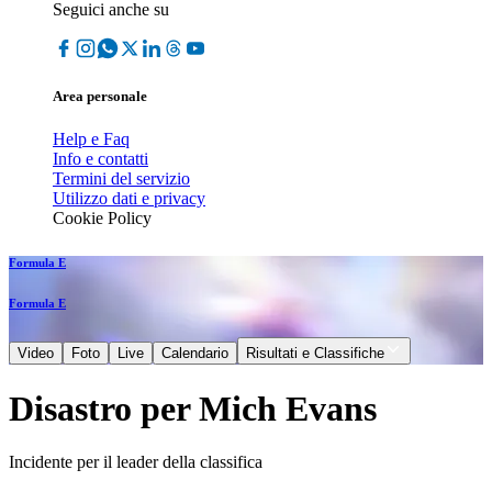
Seguici anche su
Area personale
Help e Faq
Info e contatti
Termini del servizio
Utilizzo dati e privacy
Cookie Policy
Formula E
Formula E
Video
Foto
Live
Calendario
Risultati e Classifiche
Disastro per Mich Evans
Incidente per il leader della classifica