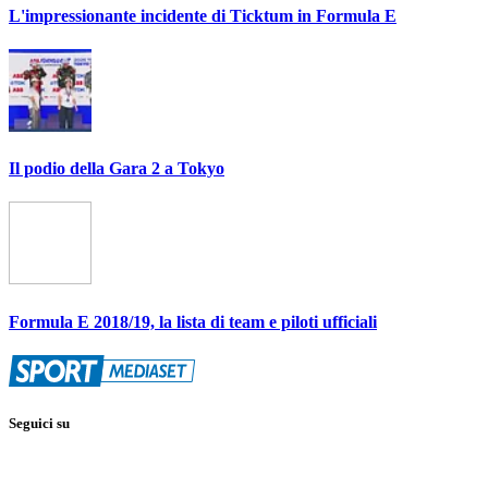
L'impressionante incidente di Ticktum in Formula E
Il podio della Gara 2 a Tokyo
Formula E 2018/19, la lista di team e piloti ufficiali
Seguici su