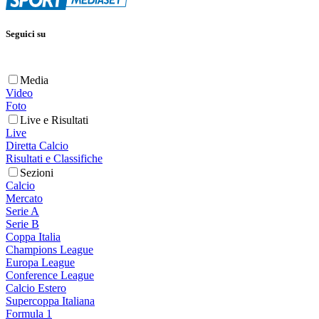
Seguici su
Media
Video
Foto
Live e Risultati
Live
Diretta Calcio
Risultati e Classifiche
Sezioni
Calcio
Mercato
Serie A
Serie B
Coppa Italia
Champions League
Europa League
Conference League
Calcio Estero
Supercoppa Italiana
Formula 1