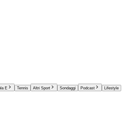
la E
Tennis
Altri Sport
Sondaggi
Podcast
Lifestyle