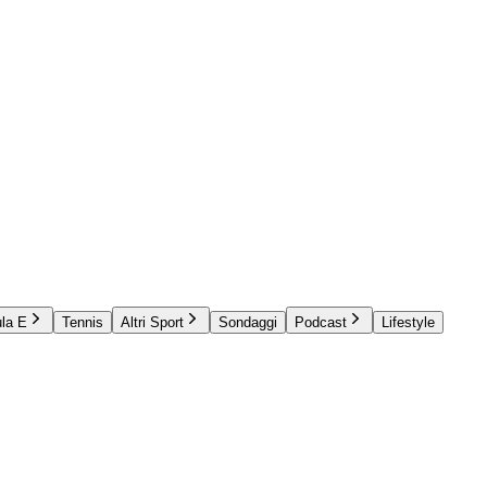
la E
Tennis
Altri Sport
Sondaggi
Podcast
Lifestyle