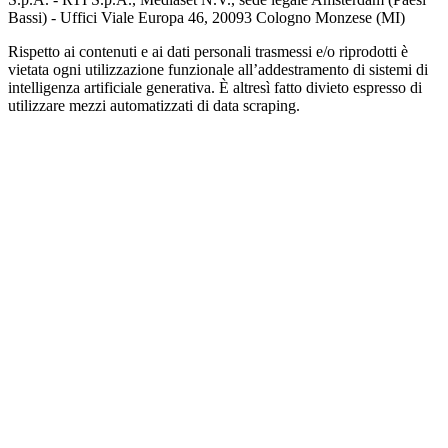
Bassi) - Uffici Viale Europa 46, 20093 Cologno Monzese (MI)
Rispetto ai contenuti e ai dati personali trasmessi e/o riprodotti è
vietata ogni utilizzazione funzionale all’addestramento di sistemi di
intelligenza artificiale generativa. È altresì fatto divieto espresso di
utilizzare mezzi automatizzati di data scraping.